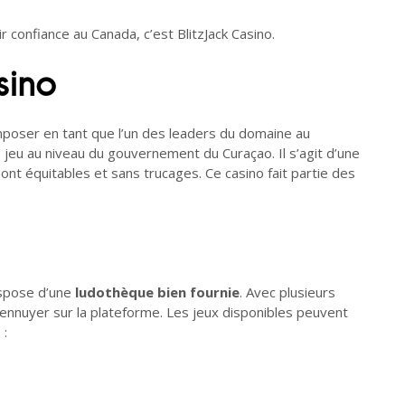
r confiance au Canada, c’est BlitzJack Casino.
sino
mposer en tant que l’un des leaders du domaine au
e jeu au niveau du gouvernement du Curaçao. Il s’agit d’une
sont équitables et sans trucages. Ce casino fait partie des
dispose d’une
ludothèque bien fournie
. Avec plusieurs
ennuyer sur la plateforme. Les jeux disponibles peuvent
 :