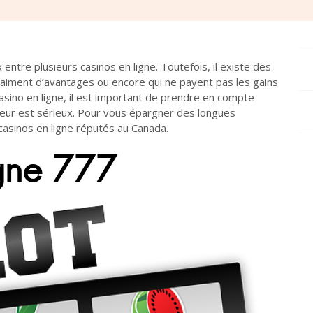
entre plusieurs casinos en ligne. Toutefois, il existe des
vraiment d’avantages ou encore qui ne payent pas les gains
asino en ligne, il est important de prendre en compte
teur est sérieux. Pour vous épargner des longues
 casinos en ligne réputés au Canada.
igne 777