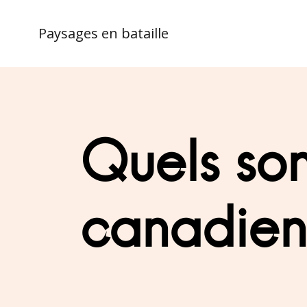
Paysages en bataille
Quels son
canadien