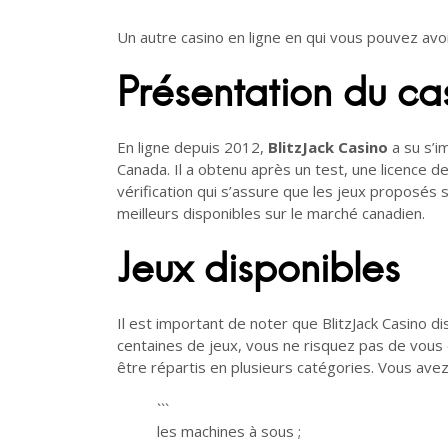
Un autre casino en ligne en qui vous pouvez avoi
Présentation du ca
En ligne depuis 2012,
BlitzJack Casino
a su s’i
Canada. Il a obtenu après un test, une licence d
vérification qui s’assure que les jeux proposés 
meilleurs disponibles sur le marché canadien.
Jeux disponibles
Il est important de noter que BlitzJack Casino 
centaines de jeux, vous ne risquez pas de vous 
être répartis en plusieurs catégories. Vous avez
```
les machines à sous ;