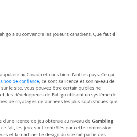
ahigo a su convaincre les joueurs canadiens. Que faut-il
populaire au Canada et dans bien d’autres pays. Ce qui
asinos de confiance
, ce sont sa licence et son niveau de
ur le site, vous pouvez être certain qu’elles ne
t, les développeurs de Bahigo utilisent un système de
tèmes de cryptages de données les plus sophistiqués que
se d’une licence de jeu obtenue au niveau de
Gambling
 ce fait, les jeux sont contrôlés par cette commission
urs et la machine. Le design du site fait partie des