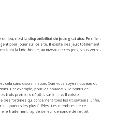
 de jeu, c’est la
disponibilité de jeux gratuits
. En effet,
gent pour jouer sur ce site. Il existe des jeux totalement
onsultant la ludothèque, au niveau de ces jeux, vous verrez
et cela sans discrimination. Que vous soyez nouveau ou
tions. Par exemple, pour les nouveaux, le bonus de
s trois premiers dépôts sur le site. Il existe
 des fortunes qui concernent tous les utilisateurs. Enfin,
es joueurs les plus fidèles. Les membres de ce
le traitement rapide de leur demande de retrait.