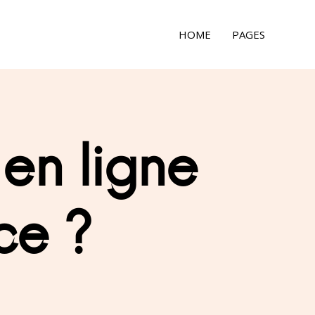
HOME
PAGES
 en ligne
ce ?